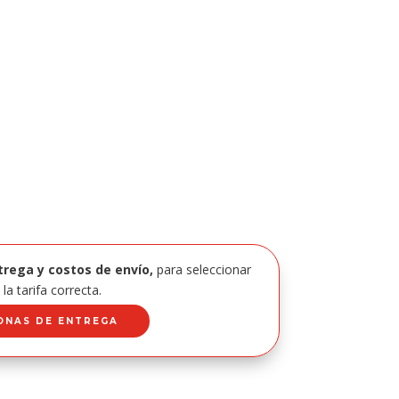
trega y costos de envío,
para seleccionar
la tarifa correcta.
ONAS DE ENTREGA