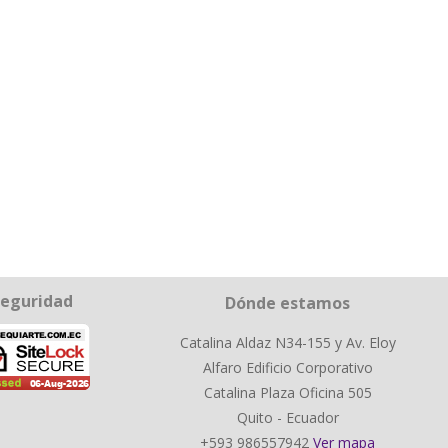
eguridad
Dónde estamos
Catalina Aldaz N34-155 y Av. Eloy
Alfaro Edificio Corporativo
Catalina Plaza Oficina 505
Quito - Ecuador
+593 986557942
Ver mapa