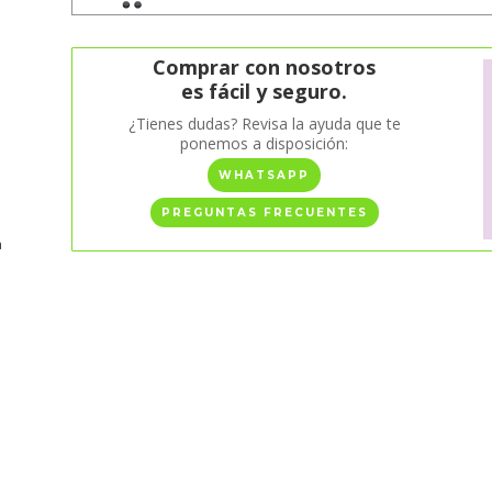
Comprar con nosotros
es fácil y seguro.
¿Tienes dudas? Revisa la ayuda que te
ponemos a disposición:
WHATSAPP
PREGUNTAS FRECUENTES
a