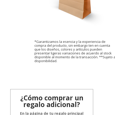
*Garantizamos la esencia y la experiencia de
compra del producto, sin embargo ten en cuenta
que los diseños, colores y artículos pueden
presentar ligeras variaciones de acuerdo al stock
disponible al momento de la transacción. **Sujeto 
disponibilidad.
¿Cómo comprar un
regalo adicional?
En la página de tu regalo principal