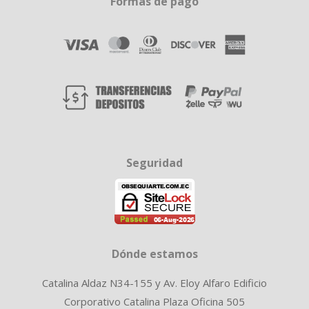
Formas de pago
Seguridad
Dónde estamos
Catalina Aldaz N34-155 y Av. Eloy Alfaro Edificio
Corporativo Catalina Plaza Oficina 505