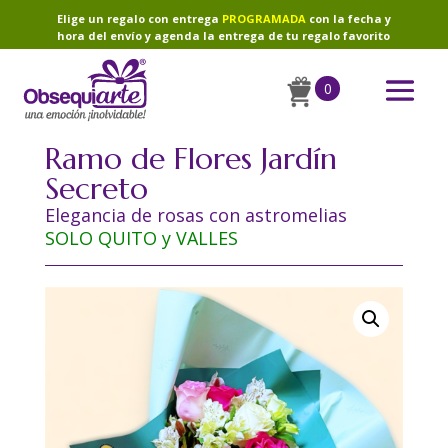
Elige un regalo con entrega
PROGRAMADA
con la fecha y
hora del envío y agenda la entrega de tu regalo favorito
0
Ramo de Flores Jardín
Secreto
Elegancia de rosas con astromelias
SOLO QUITO y VALLES