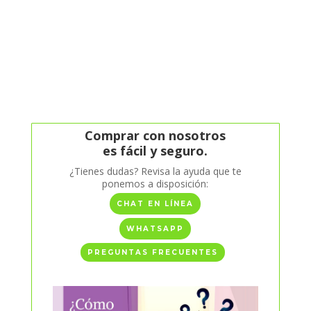
Comprar con nosotros
es fácil y seguro.
¿Tienes dudas? Revisa la ayuda que te
ponemos a disposición:
CHAT EN LÍNEA
WHATSAPP
PREGUNTAS FRECUENTES