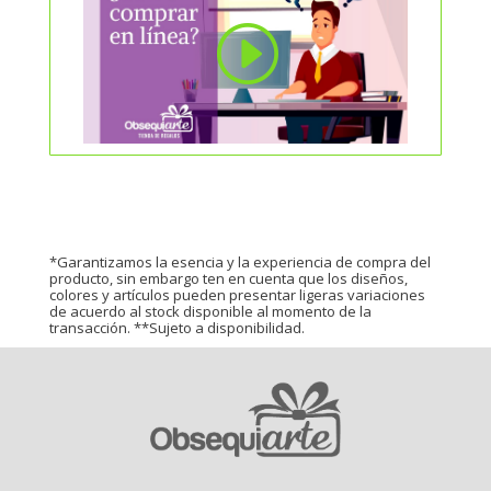
*Garantizamos la esencia y la experiencia de compra del
producto, sin embargo ten en cuenta que los diseños,
colores y artículos pueden presentar ligeras variaciones
de acuerdo al stock disponible al momento de la
transacción. **Sujeto a disponibilidad.