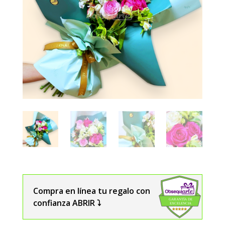
Compra en línea tu regalo con
confianza ABRIR ⤵️