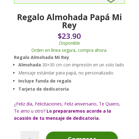
Regalo Almohada Papá Mi
Rey
$
23.90
Disponible
Orden en línea segura, compra ahora.
Regalo Almohada Mi Rey
Almohada
30×30 cm con impresión en un solo lado
Mensaje estándar para papá, no personalizado.
Incluye funda de regalo
Tarjeta de dedicatoria
¿Feliz día, Felicitaciones, Feliz aniversario, Te Quiero,
Te amo u otro?
Lo prepararemos acorde a la
ocasión de tu mensaje de dedicatoria.
Regalo