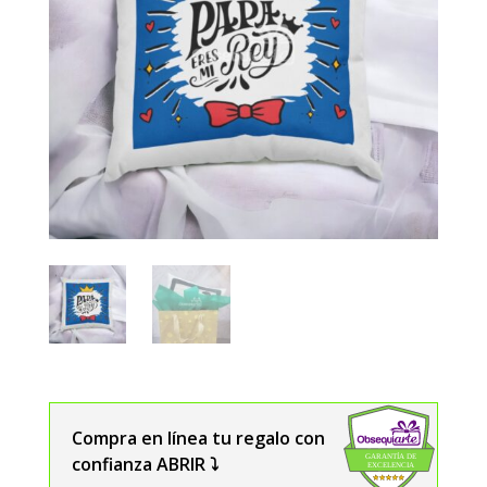
Compra en línea tu regalo con
confianza ABRIR ⤵️