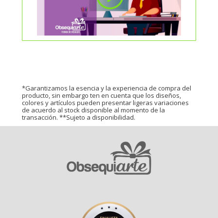
*Garantizamos la esencia y la experiencia de compra del
producto, sin embargo ten en cuenta que los diseños,
colores y artículos pueden presentar ligeras variaciones
de acuerdo al stock disponible al momento de la
transacción. **Sujeto a disponibilidad.