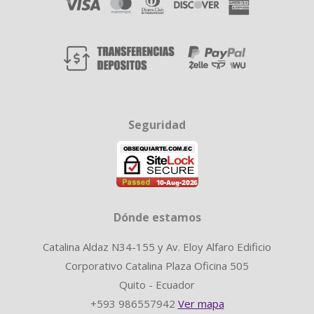
Seguridad
Dónde estamos
Catalina Aldaz N34-155 y Av. Eloy Alfaro Edificio
Corporativo Catalina Plaza Oficina 505
Quito - Ecuador
+593 986557942
Ver mapa