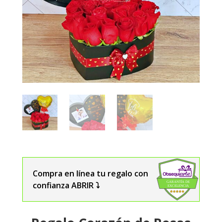
Compra en línea tu regalo con
confianza ABRIR ⤵️