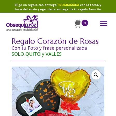
Elige un regalo con entrega
PROGRAMADA
con la fecha y
hora del envío y agenda la entrega de tu regalo favorito
0
Regalo Corazón de Rosas
Con tu Foto y frase personalizada
SOLO QUITO y VALLES