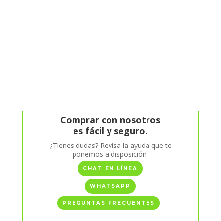
Comprar con nosotros
es fácil y seguro.
¿Tienes dudas? Revisa la ayuda que te
ponemos a disposición:
CHAT EN LÍNEA
WHATSAPP
PREGUNTAS FRECUENTES