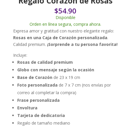
Regalo Corazón de Rosas
$
54.90
Disponible
Orden en línea segura, compra ahora.
Expresa amor y gratitud con nuestro elegante regalo:
Rosas en una Caja de Corazón personalizada
.
Calidad premium.
¡Sorprende a tu persona favorita!
Incluye:
Rosas de calidad premium
Globo con mensaje según la ocasión
Base de Corazón
de 23 x 19 cm
Foto personalizada
de 7 x 7 cm (nos envías por
correo al completar la compra)
Frase personalizada
Envoltura
Tarjeta de dedicatoria
Regalo de tamaño mediano