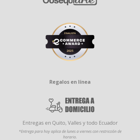
Regalos en línea
Entregas en Quito, Valles y todo Ecuador
*Entrega para hoy aplica de lunes a viernes con restricción de
horario.