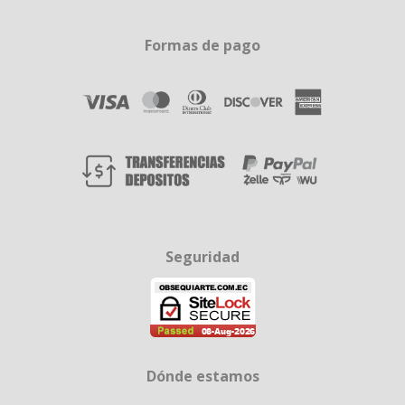
Formas de pago
Seguridad
Dónde estamos