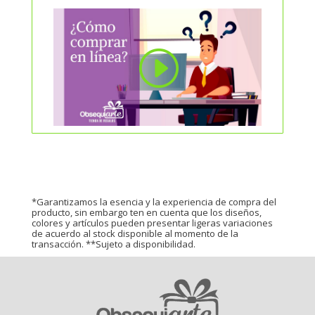
*Garantizamos la esencia y la experiencia de compra del
producto, sin embargo ten en cuenta que los diseños,
colores y artículos pueden presentar ligeras variaciones
de acuerdo al stock disponible al momento de la
transacción. **Sujeto a disponibilidad.