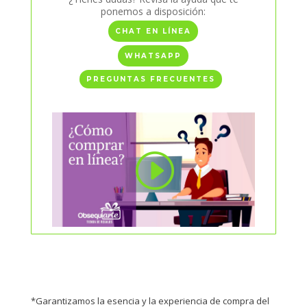
ponemos a disposición:
CHAT EN LÍNEA
WHATSAPP
PREGUNTAS FRECUENTES
*Garantizamos la esencia y la experiencia de compra del