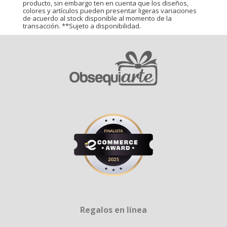
producto, sin embargo ten en cuenta que los diseños,
colores y artículos pueden presentar ligeras variaciones
de acuerdo al stock disponible al momento de la
transacción. **Sujeto a disponibilidad.
Regalos en línea