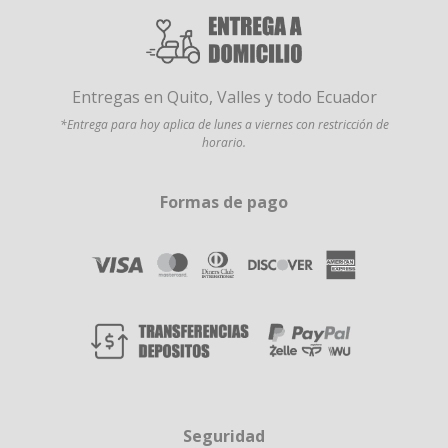
Entregas en Quito, Valles y todo Ecuador
*Entrega para hoy aplica de lunes a viernes con restricción de
horario.
Formas de pago
Seguridad