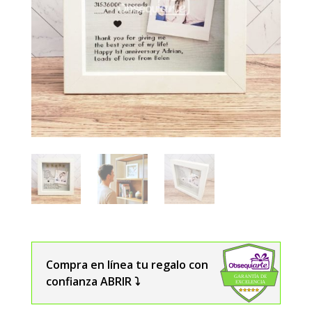
Compra en línea tu regalo con
confianza ABRIR ⤵️