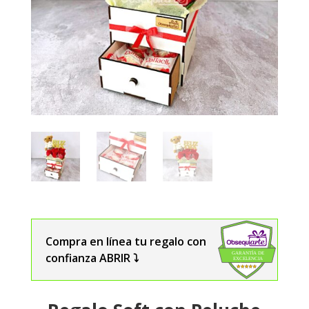
Compra en línea tu regalo con
confianza ABRIR ⤵️