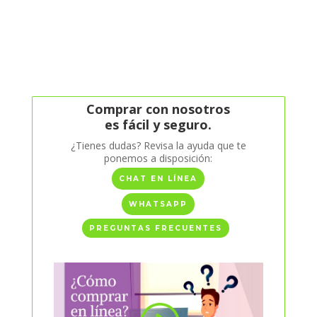
Comprar con nosotros
es fácil y seguro.
¿Tienes dudas? Revisa la ayuda que te
ponemos a disposición:
CHAT EN LÍNEA
WHATSAPP
PREGUNTAS FRECUENTES