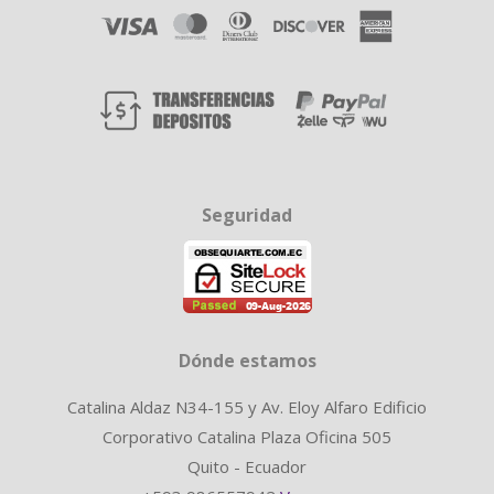
Seguridad
Dónde estamos
Catalina Aldaz N34-155 y Av. Eloy Alfaro Edificio
Corporativo Catalina Plaza Oficina 505
Quito - Ecuador