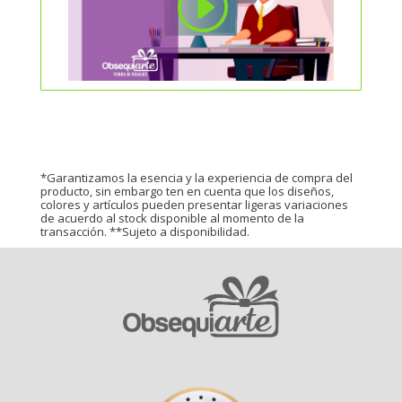
*Garantizamos la esencia y la experiencia de compra del
producto, sin embargo ten en cuenta que los diseños,
colores y artículos pueden presentar ligeras variaciones
de acuerdo al stock disponible al momento de la
transacción. **Sujeto a disponibilidad.