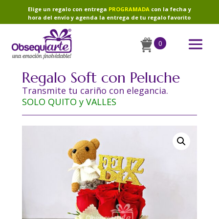
Elige un regalo con entrega
PROGRAMADA
con la fecha y
hora del envío y agenda la entrega de tu regalo favorito
0
Regalo Soft con Peluche
Transmite tu cariño con elegancia.
SOLO QUITO y VALLES