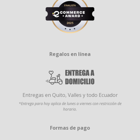
Regalos en línea
Entregas en Quito, Valles y todo Ecuador
*Entrega para hoy aplica de lunes a viernes con restricción de
horario.
Formas de pago