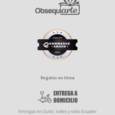
Regalos en línea
Entregas en Quito, Valles y todo Ecuador