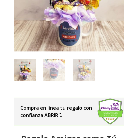
Compra en línea tu regalo con
confianza ABRIR ⤵️