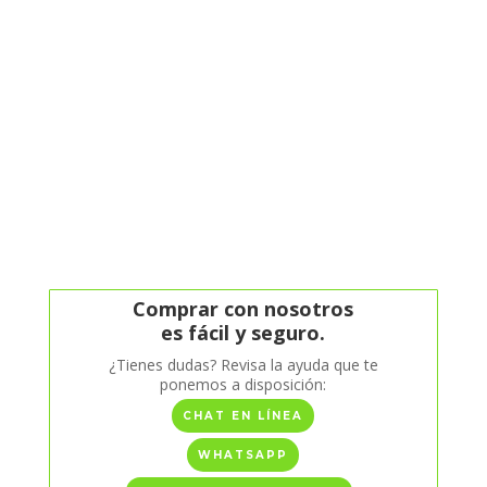
Comprar con nosotros
es fácil y seguro.
¿Tienes dudas? Revisa la ayuda que te
ponemos a disposición:
CHAT EN LÍNEA
WHATSAPP