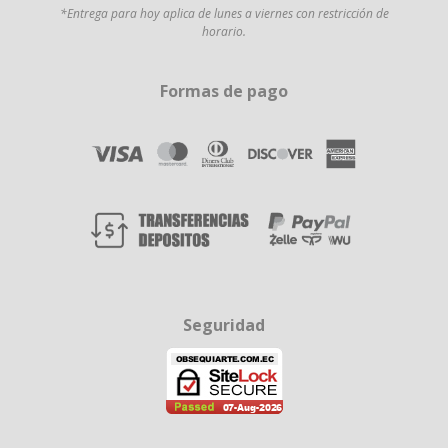
*Entrega para hoy aplica de lunes a viernes con restricción de
horario.
Formas de pago
Seguridad