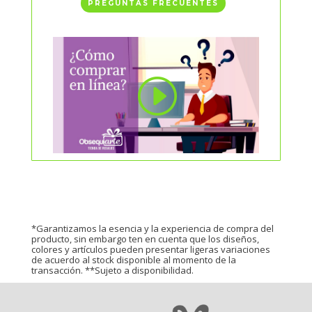
PREGUNTAS FRECUENTES
*Garantizamos la esencia y la experiencia de compra del
producto, sin embargo ten en cuenta que los diseños,
colores y artículos pueden presentar ligeras variaciones
de acuerdo al stock disponible al momento de la
transacción. **Sujeto a disponibilidad.