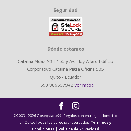
Seguridad
Dónde estamos
Catalina Aldaz N34-155 y Av. Eloy Alfaro Edificio
Corporativo Catalina Plaza Oficina 505
Quito - Ecuador
+593 986557942
Ver mapa
©2009 - 2026 Obsequiarte® - Regalos con entrega a domicilio
en Quito. Todos los derechos reservados.
Términos y
Condiciones
|
Política de Privacidad