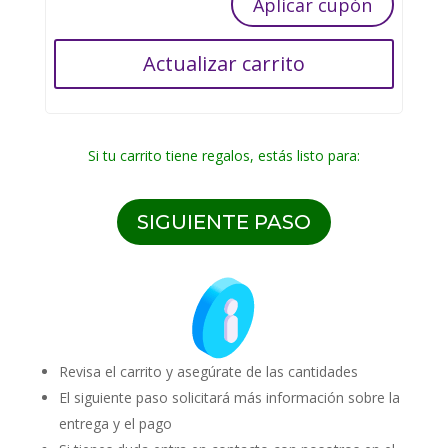
Aplicar cupón
Actualizar carrito
Si tu carrito tiene regalos, estás listo para:
SIGUIENTE PASO
Revisa el carrito y asegúrate de las cantidades
El siguiente paso solicitará más información sobre la
entrega y el pago