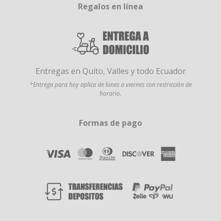
Regalos en línea
Entregas en Quito, Valles y todo Ecuador
*Entrega para hoy aplica de lunes a viernes con restricción de
horario.
Formas de pago