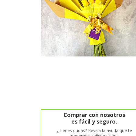
Comprar con nosotros
es fácil y seguro.
¿Tienes dudas? Revisa la ayuda que te
ponemos a disposición: