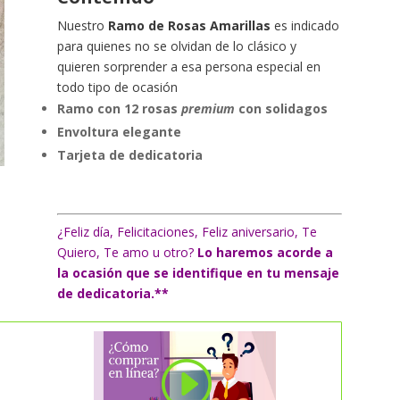
Nuestro
Ramo de Rosas
Amarillas
es indicado
para quienes no se olvidan de lo clásico y
quieren sorprender a esa persona especial en
todo tipo de ocasión
Ramo con 12 rosas
premium
con solidagos
Envoltura elegante
Tarjeta de dedicatoria
¿Feliz día, Felicitaciones, Feliz aniversario, Te
Quiero, Te amo u otro?
Lo haremos acorde a
la ocasión que se identifique en tu mensaje
de dedicatoria.**